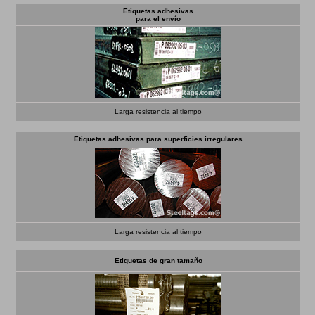
Etiquetas adhesivas
para el envío
Larga resistencia al tiempo
Etiquetas adhesivas para superficies irregulares
Larga resistencia al tiempo
Etiquetas de gran tamaño