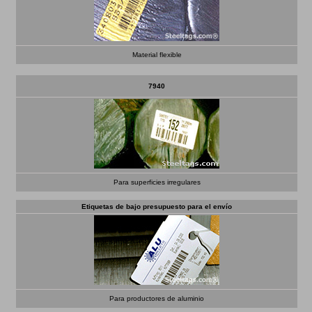
Material flexible
7940
Para superficies irregulares
Etiquetas de bajo presupuesto para el envío
Para productores de aluminio